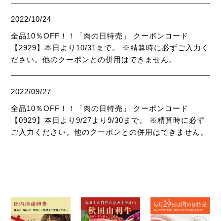
2022/10/24
全品10％OFF！！「肉の日特売」 クーポンコード
【2929】本日より10/31まで。 ※精算時に必ずご入力く
ださい。他のクーポンとの併用はできません。
2022/09/27
全品10％OFF！！「肉の日特売」 クーポンコード
【0929】本日より9/27より9/30まで。 ※精算時に必ず
ご入力ください。他のクーポンとの併用はできません。