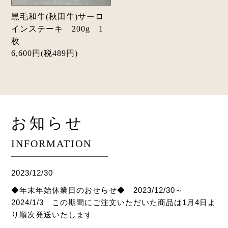
黒毛和牛(秋田牛)サーロ
インステーキ 200g 1
枚
6,600円(税489円)
お知らせ
INFORMATION
2023/12/30
◆年末年始休業日のおせらせ◆ 2023/12/30～
2024/1/3 この期間にご注文いただいた商品は1月4日よ
り順次発送いたします