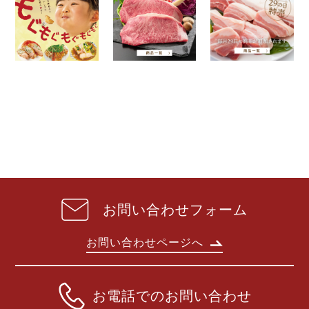
お問い合わせフォーム
お問い合わせページへ
お電話でのお問い合わせ