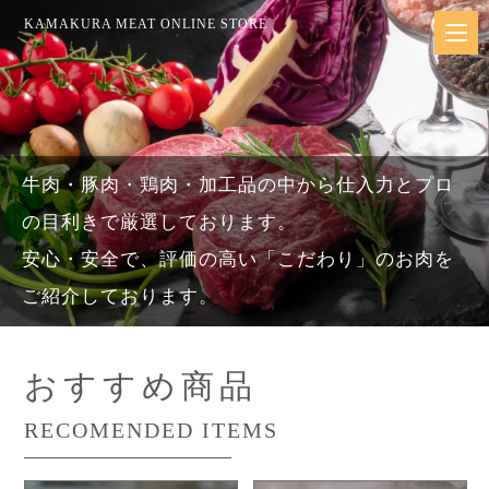
KAMAKURA MEAT ONLINE STORE
牛肉・豚肉・鶏肉・加工品の中から仕入力とプロ
の目利きで厳選しております。
安心・安全で、評価の高い「こだわり」のお肉を
ご紹介しております。
おすすめ商品
RECOMENDED ITEMS