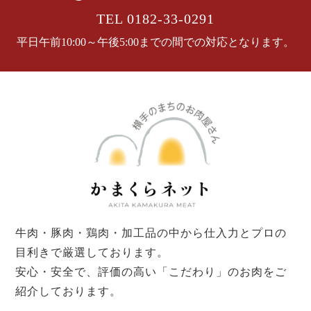
TEL 0182-33-0291
平日午前10:00～午後5:00までの間での対応となります。
牛肉・豚肉・鶏肉・加工品の中から仕入力とプロの
目利きで厳選しております。
安心・安全で、評価の高い「こだわり」のお肉をご
紹介しております。