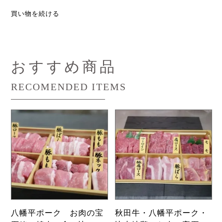
買い物を続ける
おすすめ商品
RECOMENDED ITEMS
八幡平ポーク お肉の宝
秋田牛・八幡平ポーク・