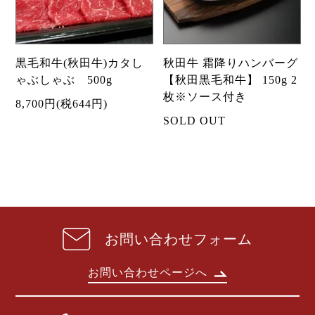
黒毛和牛(秋田牛)カタし
秋田牛 霜降りハンバーグ
ゃぶしゃぶ 500g
【秋田黒毛和牛】 150g 2
枚※ソース付き
8,700円(税644円)
SOLD OUT
お問い合わせフォーム
お問い合わせページへ