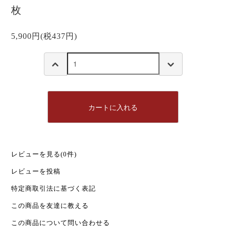
枚
5,900円(税437円)
カートに入れる
レビューを見る(0件)
レビューを投稿
特定商取引法に基づく表記
この商品を友達に教える
この商品について問い合わせる