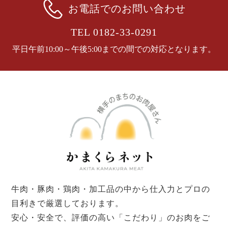
お電話でのお問い合わせ
TEL 0182-33-0291
平日午前10:00～午後5:00までの間での対応となります。
牛肉・豚肉・鶏肉・加工品の中から仕入力とプロの
目利きで厳選しております。
安心・安全で、評価の高い「こだわり」のお肉をご