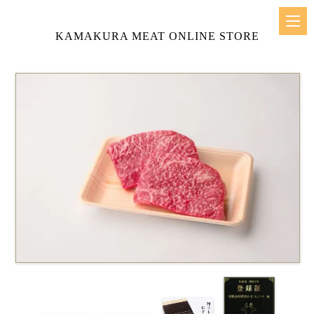
KAMAKURA MEAT ONLINE STORE