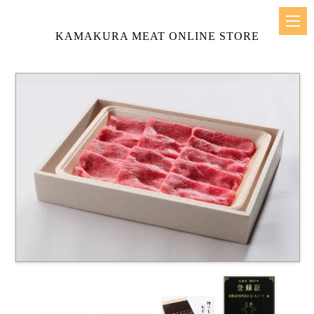
KAMAKURA MEAT ONLINE STORE