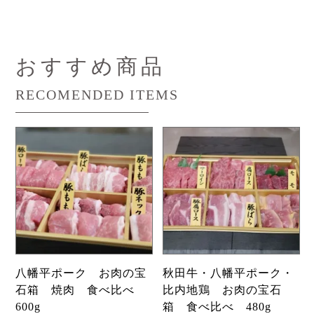
おすすめ商品
RECOMENDED ITEMS
八幡平ポーク お肉の宝
秋田牛・八幡平ポーク・
石箱 焼肉 食べ比べ
比内地鶏 お肉の宝石
600g
箱 食べ比べ 480g