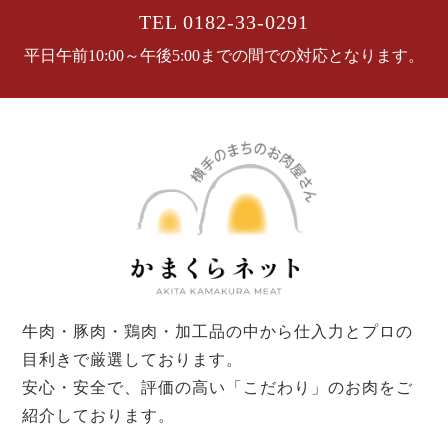
TEL 0182-33-0291
平日午前10:00～午後5:00までの間での対応となります。
牛肉・豚肉・鶏肉・加工品の中から仕入力とプロの
目利きで厳選しております。
安心・安全で、評価の高い「こだわり」のお肉をご
紹介しております。