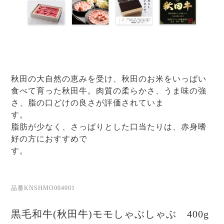
秋田の大自然の恵みを受け、秋田のお米をいっぱい
食べて育った秋田牛。肉質の柔らかさ、うま味の強
さ、脂の口どけの良さが評価されていま
す
脂肪が少なく、さっぱりとした口当たりは、赤身嗜
好の方におすすめで
す
品番KNSHMO004001
黒毛和牛(秋田牛)モモしゃぶしゃぶ 400g