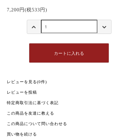
7,200円(税533円)
カートに入れる
レビューを見る(0件)
レビューを投稿
特定商取引法に基づく表記
この商品を友達に教える
この商品について問い合わせる
買い物を続ける