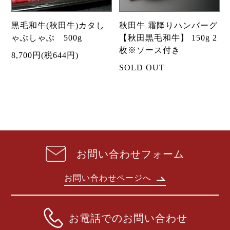
黒毛和牛(秋田牛)カタし
秋田牛 霜降りハンバーグ
ゃぶしゃぶ 500g
【秋田黒毛和牛】 150g 2
枚※ソース付き
8,700円(税644円)
SOLD OUT
お問い合わせフォーム
お問い合わせページへ
お電話でのお問い合わせ